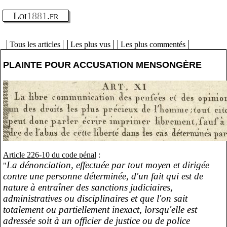
Loi
1881
.fr
Tous les articles
Les plus vus
Les plus commentés
PLAINTE POUR ACCUSATION MENSONGÈRE
Article 226-10 du code pénal
:
La dénonciation, effectuée par tout moyen et dirigée
"
contre une personne déterminée, d'un fait qui est de
nature à entraîner des sanctions judiciaires,
administratives ou disciplinaires et que l'on sait
totalement ou partiellement inexact, lorsqu'elle est
adressée soit à un officier de justice ou de police