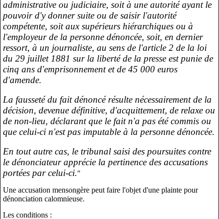
administrative ou judiciaire, soit à une autorité ayant le
pouvoir d'y donner suite ou de saisir l'autorité
compétente, soit aux supérieurs hiérarchiques ou à
l'employeur de la personne dénoncée, soit, en dernier
ressort, à un journaliste, au sens de l'article 2 de la loi
du 29 juillet 1881 sur la liberté de la presse est punie de
cinq ans d'emprisonnement et de 45 000 euros
d'amende.
La fausseté du fait dénoncé résulte nécessairement de la
décision, devenue définitive, d'acquittement, de relaxe ou
de non-lieu, déclarant que le fait n'a pas été commis ou
que celui-ci n'est pas imputable à la personne dénoncée.
En tout autre cas, le tribunal saisi des poursuites contre
le dénonciateur apprécie la pertinence des accusations
portées par celui-ci.
"
Une accusation mensongère peut faire l'objet d'une plainte pour
dénonciation calomnieuse.
Les conditions :