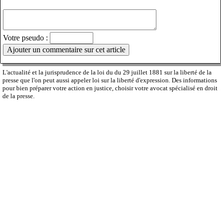
Votre pseudo :
L'actualité et la jurisprudence de la loi du du 29 juillet 1881 sur la liberté de la
presse que l'on peut aussi appeler loi sur la liberté d'expression. Des informations
pour bien préparer votre action en justice, choisir votre avocat spécialisé en droit
de la presse.