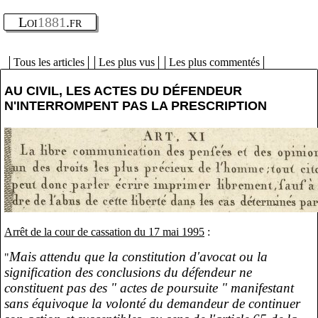
Loi
1881
.fr
Tous les articles
Les plus vus
Les plus commentés
AU CIVIL, LES ACTES DU DÉFENDEUR
N'INTERROMPENT PAS LA PRESCRIPTION
Arrêt de la cour de cassation du 17 mai 1995
:
Mais attendu que la constitution d'avocat ou la
"
signification des conclusions du défendeur ne
constituent pas des " actes de poursuite " manifestant
sans équivoque la volonté du demandeur de continuer