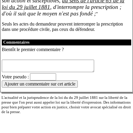
son action et susceptibles,
au sens de l'article 65 de la
loi du 29 juillet 1881
, d'interrompre la prescription ;
d'où il suit que le moyen n'est pas fondé ;
"
Seuls les actes du demandeur peuvent interrompre la prescription
dans une procédure civile, pas ceux du défendeur.
Commentaires
Bientôt le premier commentaire ?
Votre pseudo :
L'actualité et la jurisprudence de la loi du du 29 juillet 1881 sur la liberté de la
presse que l'on peut aussi appeler loi sur la liberté d'expression. Des informations
pour bien préparer votre action en justice, choisir votre avocat spécialisé en droit
de la presse.